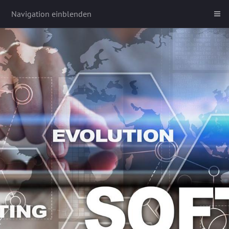
Navigation einblenden